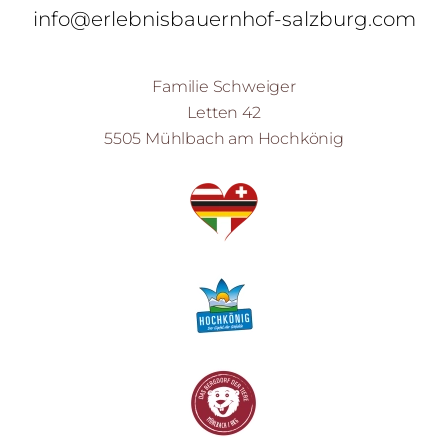
info@erlebnisbauernhof-salzburg.com
Familie Schweiger
Letten 42
5505 Mühlbach am Hochkönig