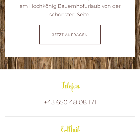
am Hochkönig Bauernhofurlaub von der
schönsten Seite!
JETZT ANFRAGEN
Telefon
+43 650 48 08 171
E-Mail