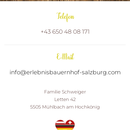
Telefon
+43 650 48 08 171
E-Mail
info@erlebnisbauernhof-salzburg.com
Familie Schweiger
Letten 42
5505 Mühlbach am Hochkönig